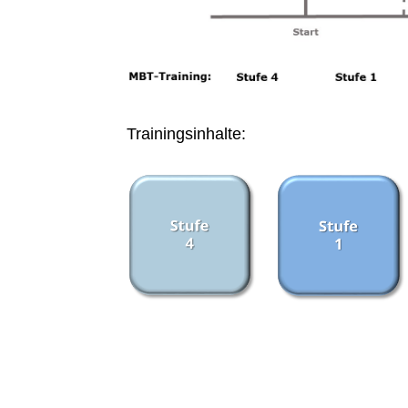
Trainingsinhalte: