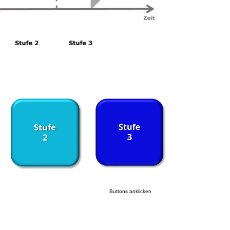
Buttons anklicken