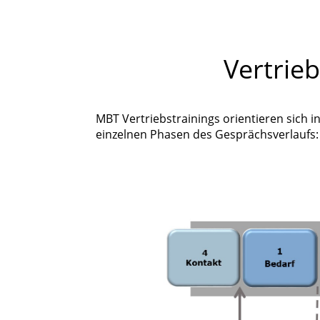
Vertrieb
MBT Vertriebstrainings orientieren sich i
einzelnen Phasen des Gesprächsverlaufs