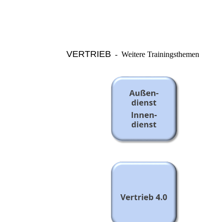
VERTRIEB
- Weitere Trainingsthemen