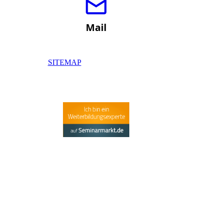
Mail
SITEMAP