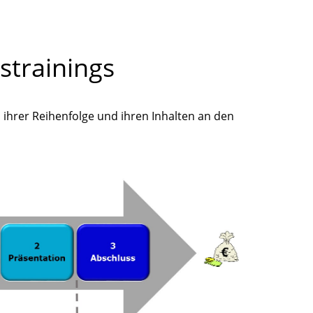
strainings
n ihrer Reihenfolge und ihren Inhalten an den
: