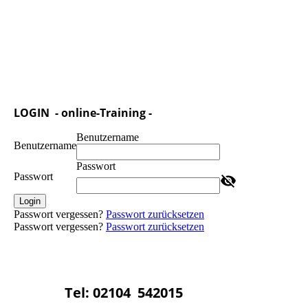
LOGIN - online-Training -
Benutzername
Benutzername
Passwort
Passwort
Login
Passwort vergessen?
Passwort zurücksetzen
Passwort vergessen?
Passwort zurücksetzen
Tel: 02104 542015