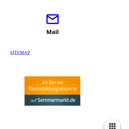
Mail
SITEMAP