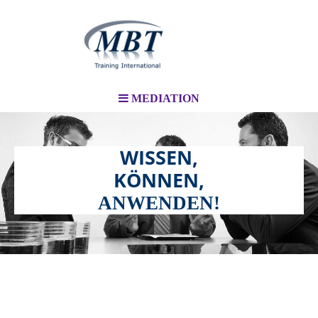
MEDIATION
WISSEN,
KÖNNEN,
ANWENDEN!
MEDIATION