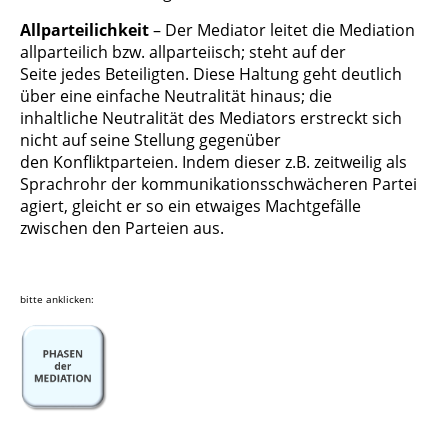
Allparteilichkeit
– Der Mediator leitet die Mediation
allparteilich bzw.
allparteiisch; steht auf der
Seite
jedes Beteiligten. Diese Haltung geht
deutlich
über eine einfache Neutralität hinaus; die
inhaltliche
Neutralität
des Mediators erstreckt sich
nicht auf seine Stellung gegenüber
den
Konfliktparteien.
Indem dieser z.B. zeitweilig als
Sprachrohr der
kommunikationsschwächeren Partei
agiert, gleicht er so
ein etwaiges
Machtgefälle
zwischen den Parteien aus.
bitte anklicken: