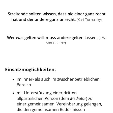
Streitende sollten wissen, dass nie einer ganz recht
hat und der andere ganz unrecht.
(Kurt Tucholsky)
Wer was gelten will, muss andere gelten lassen.
(J. W.
von Goethe)
Einsatzmöglichkeiten:
im inner- als auch im zwischenbetrieblichen
Bereich
mit Unterstützung einer dritten
allparteilichen Person (dem
Mediator
)
zu
einer gemeinsamen
Vereinbarung gelangen,
die den gemeinsamen Bedürfnissen