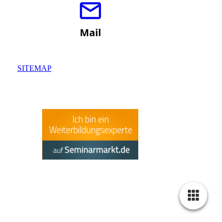
Mail
SITEMAP