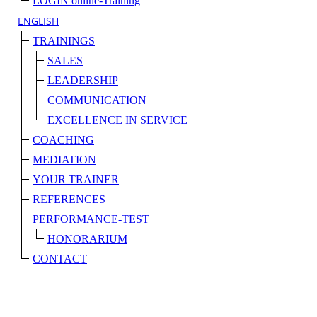
LOGIN online-Training
ENGLISH
TRAININGS
SALES
LEADERSHIP
COMMUNICATION
EXCELLENCE IN SERVICE
COACHING
MEDIATION
YOUR TRAINER
REFERENCES
PERFORMANCE-TEST
HONORARIUM
CONTACT