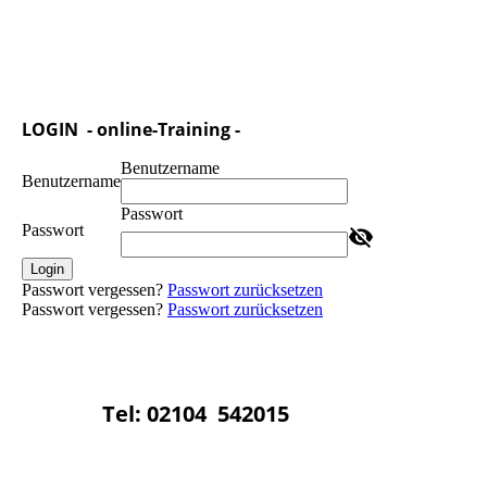
LOGIN - online-Training -
Benutzername
Benutzername
Passwort
Passwort
Login
Passwort vergessen?
Passwort zurücksetzen
Passwort vergessen?
Passwort zurücksetzen
Tel: 02104 542015