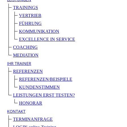
TRAININGS
VERTRIEB
FÜHRUNG
KOMMUNIKATION
EXCELLENCE IN SERVICE
COACHING
MEDIATION
IHR TRAINER
REFERENZEN
REFERENZEN/BEISPIELE
KUNDENSTIMMEN
LEISTUNGEN ERST TESTEN?
HONORAR
KONTAKT
TERMINANFRAGE