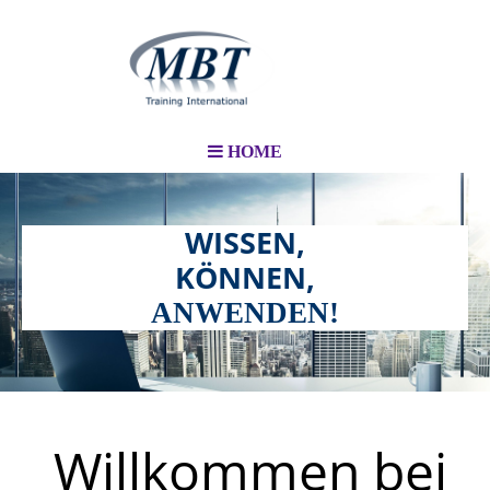
HOME
WISSEN,
KÖNNEN,
ANWENDEN!
Willkommen
bei