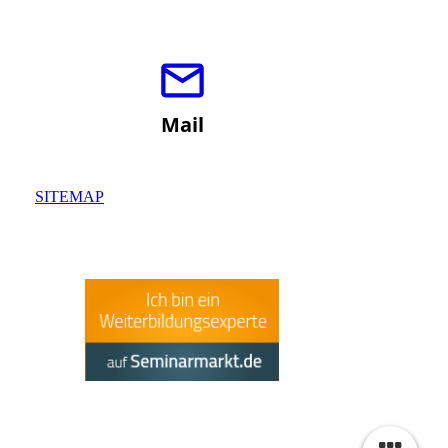
Mail
SITEMAP