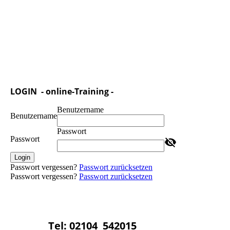
LOGIN - online-Training -
Benutzername
Benutzername
Passwort
Passwort
Login
Passwort vergessen?
Passwort zurücksetzen
Passwort vergessen?
Passwort zurücksetzen
Tel: 02104 542015