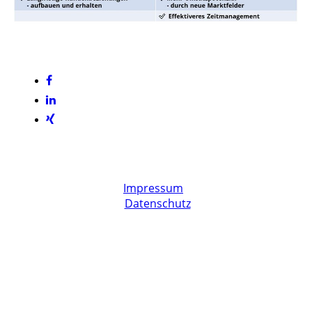
Impressum
Datenschutz