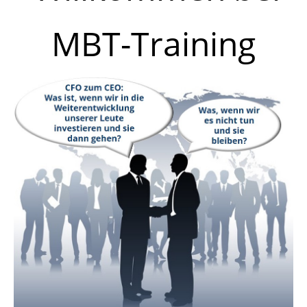
MBT-Training