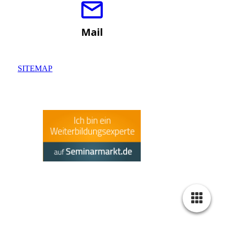
Mail
SITEMAP